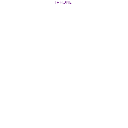
IPHONE